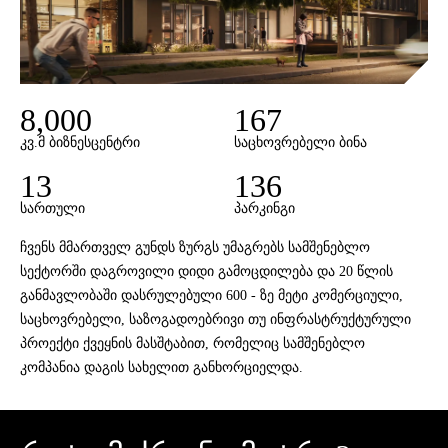
8,000
167
კვ.მ ბიზნესცენტრი
საცხოვრებელი ბინა
13
136
სართული
პარკინგი
ჩვენს მმართველ გუნდს ზურგს უმაგრებს სამშენებლო
სექტორში დაგროვილი დიდი გამოცდილება და 20 წლის
განმავლობაში დასრულებული 600 - ზე მეტი კომერციული,
საცხოვრებელი, საზოგადოებრივი თუ ინფრასტრუქტურული
პროექტი ქვეყნის მასშტაბით, რომელიც სამშენებლო
კომპანია დაგის სახელით განხორციელდა.