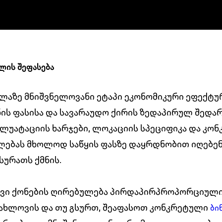
ლის შეფასება
ელაზე მნიშვნელოვანი ეტაპი ეკონომიკური ეფექტურ
ს ფასისა და სავარაუდო ქირის ზედაპირულ შედარე
ლუატაციის ხარჯები, ლოკაციის სპეციფიკა და კო
ებას მხოლოდ საწყის ფასზე დაყრდნობით იღებენ,
სურათს ქმნის.
ავი ქონების ღირებულება პირდაპირპროპორციულია
ახლოვის და თუ გსურთ, შეაფასოთ კონკრეტული
ბი