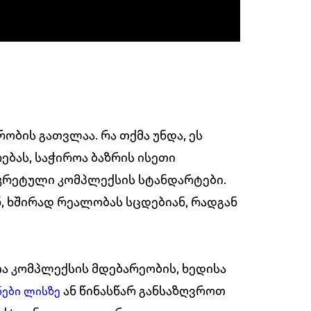
ობის გათვლაა. რა თქმა უნდა, ეს
ბას, საჭიროა ბაზრის ისეთი
ნკრეტული კომპლექსის სტანდარტები.
 ხშირად რეალობას სცდებიან, რადგან
 კომპლექსის მდებარეობის, ხედისა
ან წინასწარ განსაზღვროთ
ნები ლისზე