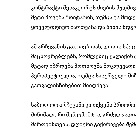
კონტრაქტი მესაკუთრეს ძიების მუდმივ
მეტი მოგება მოიტანოს, თუმცა ეს მოდ
ყოველდღიურ მართვასა და ბინის მდგო
ამ არჩევანის გაკეთებისას, ლისის სპე
მაცხოვრებლებს, რომლებიც ქალაქის 
მეტად იზრდება მოთხოვნა მოკლევადიან
პერსპექტიულია, თუმცა სასურველი მი
გათვალისწინებით მიიღწევა.
საბოლოო არჩევანი კი თქვენს პრიორი
მინიმალური მენეჯმენტია, გრძელვადია
მართვისთვის, დღიური გაქირავება შ