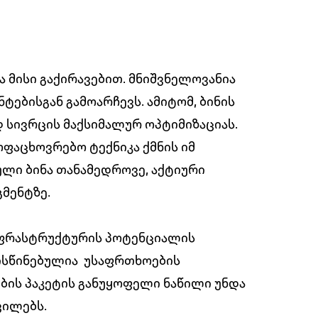
 მისი გაქირავებით. მნიშვნელოვანია
ტებისგან გამოარჩევს. ამიტომ, ბინის
 სივრცის მაქსიმალურ ოპტიმიზაციას.
ოფაცხოვრებო ტექნიკა ქმნის იმ
ლი ბინა თანამედროვე, აქტიური
გმენტზე.
ნფრასტრუქტურის პოტენციალის
ლისწინებულია უსაფრთხოების
ების პაკეტის განუყოფელი ნაწილი უნდა
ვილებს.