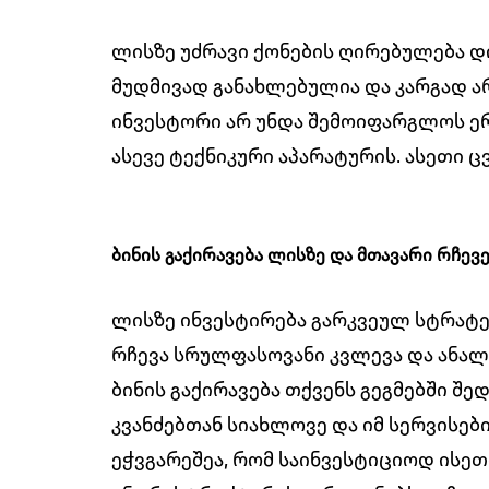
ლისზე უძრავი ქონების ღირებულება დ
მუდმივად განახლებულია და კარგად არ
ინვესტორი არ უნდა შემოიფარგლოს ე
ასევე ტექნიკური აპარატურის. ასეთი
ბინის გაქირავება ლისზე და მთავარი რჩევ
ლისზე ინვესტირება გარკვეულ სტრატე
რჩევა სრულფასოვანი კვლევა და ანალ
ბინის გაქირავება თქვენს გეგმებში 
კვანძებთან სიახლოვე და იმ სერვის
ეჭვგარეშეა, რომ საინვესტიციოდ ისე