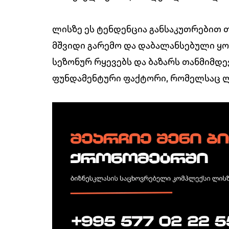
ლისზე ეს ტენდენცია განსაკუთრებით 
მშვიდი გარემო და დაბალანსებული ყ
სეზონურ რყევებს და ბაზარს თანმიმდე
ფუნდამენტური ფაქტორი, რომელსაც ლი