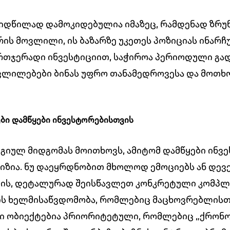
იდწილად დამოკიდებულია იმაზეც, რამდენად ზრუნ
ის მოვლილი, ის ბაზარზე უკეთეს პოზიციას ინარჩუ
რთჯერადი ინვესტიციით, საჭიროა პერიოდული გა
 ცვლილებები ბინას უფრო თანამედროვესა და მოთხ
ები დამწყები ინვესტორებისთვის
გიულ მიდგომას მოითხოვს, ამიტომ დამწყები ინვ
იზია. ნუ დაეყრდნობით მხოლოდ ემოციებს ან დევ
შედის, დეტალურად შეისწავლეთ კონკრეტული კომპ
ების ხელმისაწვდომობა, რომლებიც მაცხოვრებლის
თი ობიექტებია პრიორიტეტული, რომლებიც „ქრონო