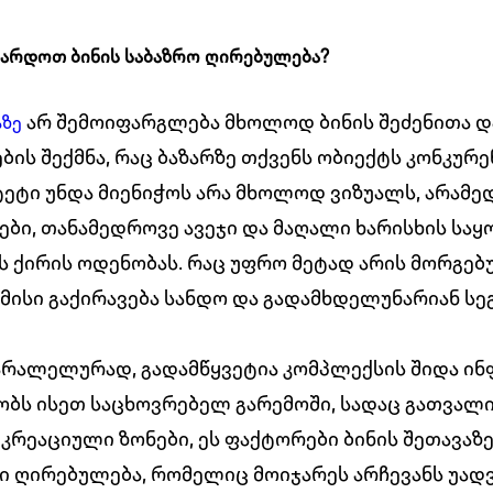
ზარდოთ ბინის საბაზრო ღირებულება?
არ შემოიფარგლება მხოლოდ ბინის შეძენითა და
აზე
ს შექმნა, რაც ბაზარზე თქვენს ობიექტს კონკურენ
ეტი უნდა მიენიჭოს არა მხოლოდ ვიზუალს, არამედ
ბი, თანამედროვე ავეჯი და მაღალი ხარისხის საყ
ქირის ოდენობას. რაც უფრო მეტად არის მორგებუ
 მისი გაქირავება სანდო და გადამხდელუნარიან სე
პარალელურად, გადამწყვეტია კომპლექსის შიდა ი
რეობს ისეთ საცხოვრებელ გარემოში, სადაც გათვა
რეკრეაციული ზონები, ეს ფაქტორები ბინის შეთავაზ
თი ღირებულება, რომელიც მოიჯარეს არჩევანს უად