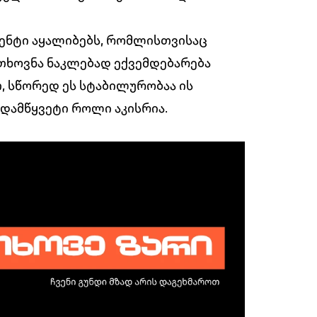
მენტი აყალიბებს, რომლისთვისაც
თხოვნა ნაკლებად ექვემდებარება
თ, სწორედ ეს სტაბილურობაა ის
დამწყვეტი როლი აკისრია.