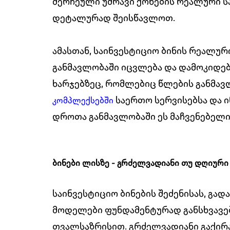
შერჩეული უძრავი ქონების რეალური 
დეტალურად შეისწავლოთ.
ამასთან, საინვესტიციო ბინის რეალუ
განმავლობაში იცვლება და დამოკიდე
ხარჯებზეც, რომლებიც წლების განმავ
საერთო სერვისებსა და ი
კომპლექსებში
დროთა განმავლობაში ეს მაჩვენებელი 
ბინები ლისზე - გრძელვადიანი თუ დღიური
საინვესტიციო ბინების შეძენისას, გა
მოდელები ფუნდამენტურად განსხვავებ
თვალსაზრისით. გრძელვადიანი გაქირ