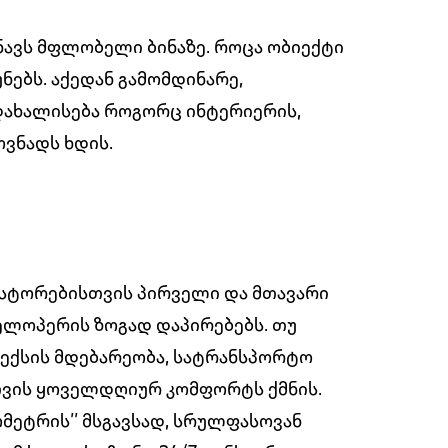
ავს მფლობელი ბინაზე. როცა ობიექტი
ნებს. აქედან გამომდინარე,
დახალისება როგორც ინტერიერის,
ოვნადს ხდის.
ესტორებისთვის პირველი და მთავარი
ელოპერის ზოგად დაპირებებს. თუ
ლექსის მდებარეობა, სატრანსპორტო
თვის ყოველდღიურ კომფორტს ქმნის.
მეტრის’’ მსგავსად, სრულფასოვან