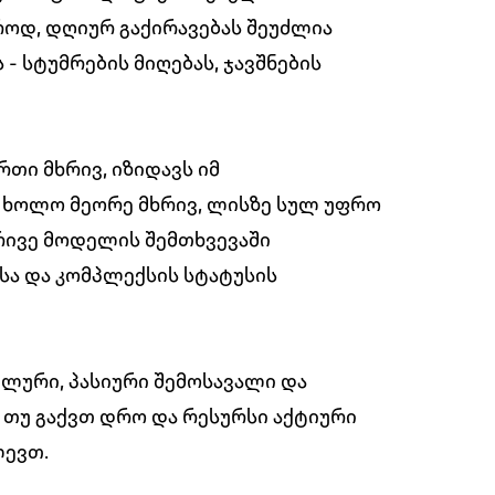
როდ, დღიურ გაქირავებას შეუძლია
 სტუმრების მიღებას, ჯავშნების
რთი მხრივ, იზიდავს იმ
 ხოლო მეორე მხრივ, ლისზე სულ უფრო
ორივე მოდელის შემთხვევაში
სა და კომპლექსის სტატუსის
ილური, პასიური შემოსავალი და
 თუ გაქვთ დრო და რესურსი აქტიური
ლევთ.