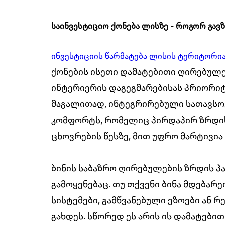
საინვესტიციო ქონება ლისზე - როგორ გავ
ინვესტიციის წარმატება ლისის ტერიტორი
ქონების ისეთი დამატებითი ღირებულები
ინტერიერის დაგეგმარებისას პრიორიტ
მაგალითად, ინტეგრირებული სათავსოე
კომფორტს, რომელიც პირდაპირ ზრდის 
ცხოვრების წესზე, მით უფრო მარტივია
ბინის საბაზრო ღირებულების ზრდის 
გამოყენებაც. თუ თქვენი ბინა მდება
სისტემები, გამწვანებული ეზოები ან 
გახდეს. სწორედ ეს არის ის დამატები