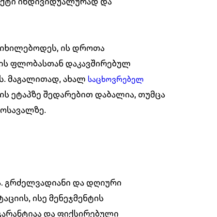
ექტი ინდივიდუალურად და
ნიხილებოდეს, ის დროთა
ნის ფლობასთან დაკავშირებულ
ს. მაგალითად, ახალ
საცხოვრებელ
ის ეტაპზე შედარებით დაბალია, თუმცა
მოსავალზე.
აა. გრძელვადიანი და დღიური
ციის, ისე მენეჯმენტის
გარანტიაა და ფიქსირებული