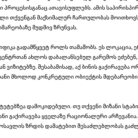
ი პროცესისგანაც ათავისუფლებს. ამის საპირისპი
ელი თქვენგან მაქსიმალურ ჩართულობას მოითხოვს -
მარეობაზე მუდმივ ზრუნვას.
ციფიკა გადამწყვეტ როლს თამაშობს. ეს ლოკაცია, ე
ცენტრთან ახლოს დაბალანსებულ გარემოს ეძებენ,
 ვიზიტებზე. შესაბამისად, აქ ბინის გაქირავება 
ზანი მხოლოდ კონკრეტული ობიექტის მდებარეობი
ტეტებზეა დამოკიდებული. თუ თქვენი მიზანი სტაბ
ნი გაქირავება ყველაზე რაციონალური არჩევანია.
ემოსავლის ზრდის დამატებით შესაძლებლობას გაძ