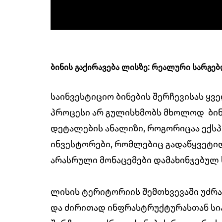
ბინის გაქირავება ლისზე: რეალური სარგებ
საინვესტიციო ბინების შერჩევისას ყვ
პროცესი არ გულისხმობს მხოლოდ ბინი
დეტალების ანალიზი, როგორიცაა ექსპ
ინვესტორები, რომლებიც გადაწყვეტილ
არასრული მონაცემები დამახინჯებულ 
ლისის ტერიტორიის შემთხვევაში უძრ
და ძირითად ინფრასტრუქტურასთან სი