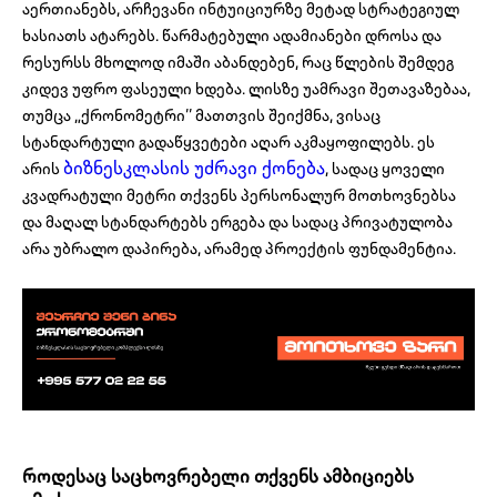
აერთიანებს, არჩევანი ინტუიციურზე მეტად სტრატეგიულ
ხასიათს ატარებს. წარმატებული ადამიანები დროსა და
რესურსს მხოლოდ იმაში აბანდებენ, რაც წლების შემდეგ
კიდევ უფრო ფასეული ხდება. ლისზე უამრავი შეთავაზებაა,
თუმცა „ქრონომეტრი’’ მათთვის შეიქმნა, ვისაც
სტანდარტული გადაწყვეტები აღარ აკმაყოფილებს. ეს
ბიზნესკლასის უძრავი ქონება
არის
, სადაც ყოველი
კვადრატული მეტრი თქვენს პერსონალურ მოთხოვნებსა
და მაღალ სტანდარტებს ერგება და სადაც პრივატულობა
არა უბრალო დაპირება, არამედ პროექტის ფუნდამენტია.
როდესაც საცხოვრებელი თქვენს ამბიციებს