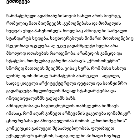
ემთხვევა
წარმატებული ადამიანებისთვის სახლი არის სივრცე,
რომელიც მათ მიღწევებს, გემოვნებასა და მომავლის
ხედვას უნდა პასუხობდეს. როდესაც ამბიციები საშუალო
სტანდარტს სცდება, საცხოვრებლის მიმართ მოთხოვნებიც
მკვეთრად იცვლება. აქ უკვე გადამწყვეტი ხდება არა
მხოლოდ ოთახების რაოდენობა, არამედ ის განცდა და
სტატუსი, რომელსაც გარემო ასახავს. „ქრონომეტრი’’
სწორედ მათთვის შეიქმნა, ვისაც სურს, რომ მისი სახლი
ლისზე იყოს მისივე წარმატების ანარეკლი - ადგილი,
სადაც ყოველი არქიტექტურული დეტალი და საინჟინრო
გადაწყვეტა მფლობელის მაღალ სტანდარტებსა და
ინდივიდუალიზმს გაუსვამს ხაზს.
ამბიციებისა და საცხოვრებლის თანხვედრა ნიშნავს
იმასაც, რომ აღარ გიწევთ არჩევანის გაკეთება დინამიკურ
ცხოვრებასა და პრივატულობას შორის. „ქრონომეტრის’’
კონცეფცია გაძლევთ შესაძლებლობას, ფლობდეთ
ექსკლუზიურ გარემოს, სადაც თქვენი პირადი სივრცე