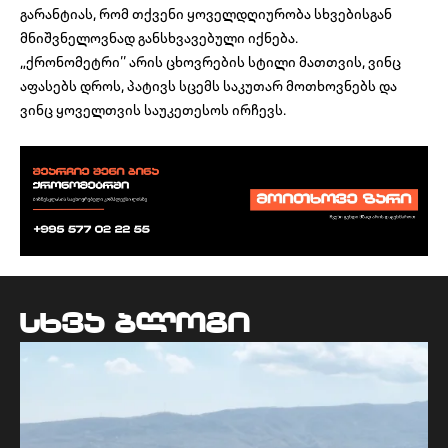
გარანტიას, რომ თქვენი ყოველდღიურობა სხვებისგან
მნიშვნელოვნად განსხვავებული იქნება.
„ქრონომეტრი’’ არის ცხოვრების სტილი მათთვის, ვინც
აფასებს დროს, პატივს სცემს საკუთარ მოთხოვნებს და
ვინც ყოველთვის საუკეთესოს ირჩევს.
სხვა ბლოგი