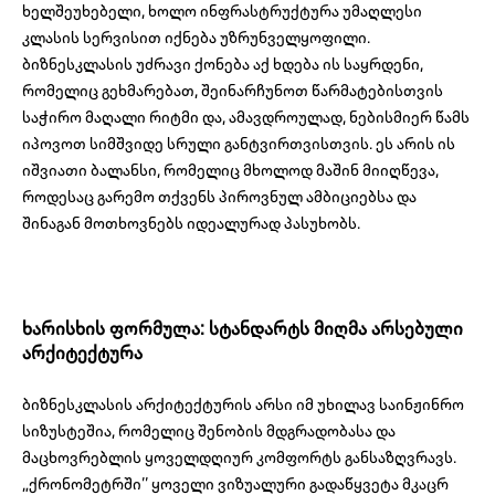
ხელშეუხებელი, ხოლო ინფრასტრუქტურა უმაღლესი
კლასის სერვისით იქნება უზრუნველყოფილი.
ბიზნესკლასის უძრავი ქონება აქ ხდება ის საყრდენი,
რომელიც გეხმარებათ, შეინარჩუნოთ წარმატებისთვის
საჭირო მაღალი რიტმი და, ამავდროულად, ნებისმიერ წამს
იპოვოთ სიმშვიდე სრული განტვირთვისთვის. ეს არის ის
იშვიათი ბალანსი, რომელიც მხოლოდ მაშინ მიიღწევა,
როდესაც გარემო თქვენს პიროვნულ ამბიციებსა და
შინაგან მოთხოვნებს იდეალურად პასუხობს.
ხარისხის ფორმულა: სტანდარტს მიღმა არსებული
არქიტექტურა
ბიზნესკლასის არქიტექტურის არსი იმ უხილავ საინჟინრო
სიზუსტეშია, რომელიც შენობის მდგრადობასა და
მაცხოვრებლის ყოველდღიურ კომფორტს განსაზღვრავს.
„ქრონომეტრში’’ ყოველი ვიზუალური გადაწყვეტა მკაცრ