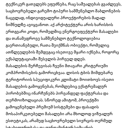
ტექნიკურ გათვლებს ეფუძნება, რაც საშუალებას გვაძლევს,
საცხოვრებელი გარემო ტიპური სამშენებლო შაბლონების
ნაცვლად, ინდივიდუალური პროექტირების მაღალ
ნიშნულზე ავიყვანოთ. აქ არქიტექტურა არის ხარისხის
ერთგვარი კოდი, რომელშიც ენერგოეფექტური მასალები
და თანამედროვე სამშენებლო ტექნოლოგიებია
გაერთიანებული, რათა შეიქმნას ობიექტი, რომელიც
ათწლეულების შემდეგაც ისეთივე მყარი იქნება, როგორც
ექსპლუტაციაში შესვლის პირველ დღეს.
მასალების შერჩევისას ჩვენი მთავარი კრიტერიუმი
კომპრომისების გამორიცხვაა. ლისის ტბის მიმდებარე
ტერიტორიის სპეციფიკური კლიმატი მოითხოვს ისეთი
მასალების გამოყენებას, რომლებიც ექსტრემალურ
პირობებშიც ინარჩუნებს პირვანდელ ფაქტურასა და
თერმოიზოლაციას. სწორედ ამიტომ, პროექტში
გამოყენებული პრემიუმ სისტემები და ფასადის
მოსაპირკეთებელი მასალები არა მხოლოდ ვიზუალურ
ესთეტიკას, არამედ საცხოვრებელი სივრცის თერმულ
სტაბილურობასა და ფუნდამენტურ სიმყარეს