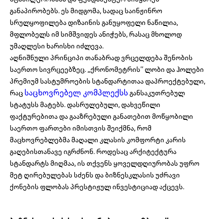
განაპირობებს. ეს მიდგომა, სადაც საინჟინრო
სრულყოფილება დიზაინის განუყოფელი ნაწილია,
მფლობელს იმ სიმშვიდეს ანიჭებს, რასაც მხოლოდ
უმაღლესი ხარისხი იძლევა.
აღნიშნული პრინციპი თანაბრად ვრცელდება შენობის
საერთო სივრცეებზეც. „ქრონომეტრის’’ ლობი და ჰოლები
პრემიუმ სასტუმროების სტანდარტითაა დაპროექტებული,
საცხოვრებელ კომპლექსს
რაც
განსაკუთრებულ
სტატუსს მატებს. დასრულებული, დახვეწილი
ფაქტურებითა და გააზრებული განათებით მოწყობილი
საერთო ფართები იმისთვის შეიქმნა, რომ
მაცხოვრებლებმა მაღალი კლასის კომფორტი კარის
გაღებისთანავე იგრძნონ. როდესაც არქიტექტურა
სტანდარტს მიღმაა, ის თქვენს ყოველდღიურობას უფრო
მეტ ღირებულებას სძენს და ბიზნესკლასის უძრავი
ქონების ფლობას პრესტიჟულ ინვესტიციად აქცევს.