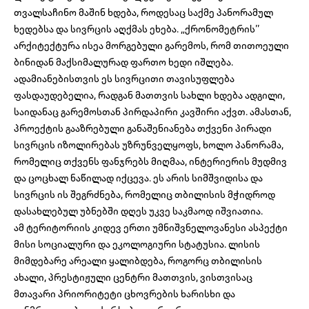
თვალსაჩინო მაშინ ხდება, როდესაც საქმე პანორამულ
ხედებსა და სივრცის აღქმას ეხება. „ქრონომეტრის’’
არქიტექტურა ისეა მორგებული გარემოს, რომ თითოეული
ბინიდან მაქსიმალურად ფართო ხედი იშლება.
ადამიანებისთვის ეს სივრცითი თავისუფლება
ფასდაუდებელია, რადგან მათთვის სახლი ხდება ადგილი,
საიდანაც გარემოსთან პირდაპირი კავშირი აქვთ. ამასთან,
პროექტის გააზრებული განაშენიანება თქვენი პირადი
სივრცის იზოლირებას უზრუნველყოფს, ხოლო პანორამა,
რომელიც თქვენს ფანჯრებს მიღმაა, ინტერიერის მუდმივ
და ცოცხალ ნაწილად იქცევა. ეს არის სიმშვიდისა და
სივრცის ის შეგრძნება, რომელიც თბილისის მჭიდროდ
დასახლებულ უბნებში დღეს უკვე საკმაოდ იშვიათია.
ამ ტერიტორიის კიდევ ერთი უმნიშვნელოვანესი ასპექტი
მისი სოციალური და ეკოლოგიური სტატუსია. ლისის
მიმდებარე არეალი ყალიბდება, როგორც თბილისის
ახალი, პრესტიჟული ცენტრი მათთვის, ვისთვისაც
მთავარი პრიორიტეტი ცხოვრების ხარისხი და