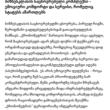
ბიზნესკლასის საცხოვრებელი კომპლექსი -
ემოციური კომფორტი და სერვისი, რომელიც
სტატუსს ამართლებს
ბიზნესკლასის საცხოვრებელში ცხოვრება, პირველ რიგში,
წვრილმანი ვალდებულებებისგან გათავისუფლებას
ნიშნავს. „ქრონომეტრის’’ მართვის მოდელი ისეა აგებული,
რომ მაცხოვრებელს აღარ უწევს ფიქრი იმ ტექნიკურ თუ
ორგანიზაციულ დეტალებზე, რომლებიც ჩვეულებრივ დიდ
ენერგიასა და ყურადღებას მოითხოვს - გარემოს
გამართულად ფუნქციონირებაზე კონსიერჟ-სერვისი და
პროფესიონალებით დაკომპლექტებული გუნდი იღებს
პასუხისმგებლობას. ეს არის ემოციური ფუფუნება - როცა
იცი, რომ ვიდრე შენ საკუთარ პრიორიტეტებზე ხარ
კონცენტრირებული, შენს კომფორტზე სხვები ზრუნავენ.
ამგვარი მიდგომა ვრცელდება შიდა ინფრასტრუქტურაზეც,
რომელიც არა მხოლოდ კომფორტისთვის, არამედ თქვენი
დროის რაციონალური გამოყენებისთვის შეიქმნა.
„ქრონომეტრის’’ ტერიტორიაზე ინტეგრირებული